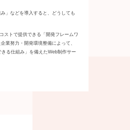
組み」などを導入すると、どうしても
つ低コストで提供できる「開発フレームワ
た企業努力・開発環境整備によって、
できる仕組み」を備えたWeb制作サー