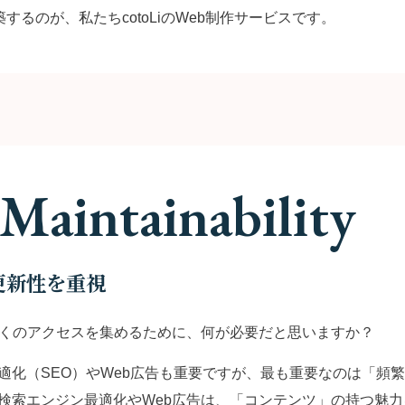
するのが、私たちcotoLiのWeb制作サービスです。
Maintainability
更新性を重視
多くのアクセスを集めるために、何が必要だと思いますか？
適化（SEO）やWeb広告も重要ですが、最も重要なのは「頻
検索エンジン最適化やWeb広告は、「コンテンツ」の持つ魅