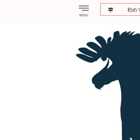
初め
MENU