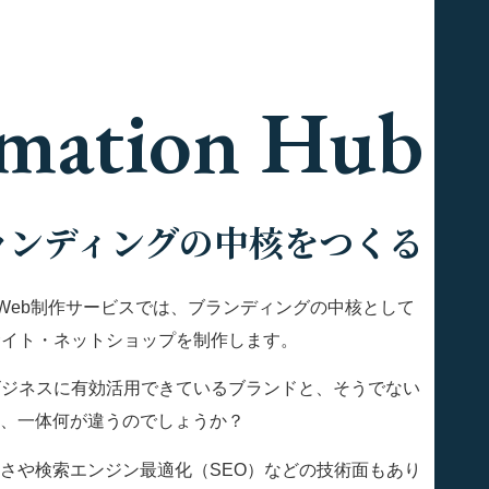
rmation Hub
ランディングの中核をつくる
LiのWeb制作サービスでは、ブランディングの中核として
サイト・ネットショップを制作します。
ビジネスに有効活用できているブランドと、そうでない
、一体何が違うのでしょうか？
さや検索エンジン最適化（SEO）などの技術面もあり