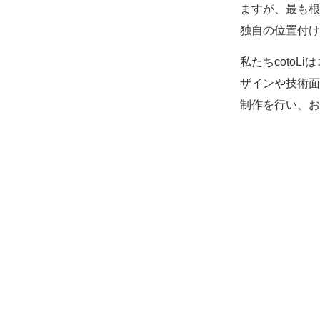
ますが、最も根
独自の位置付け
私たちcoto
ザインや技術面
制作を行い、お