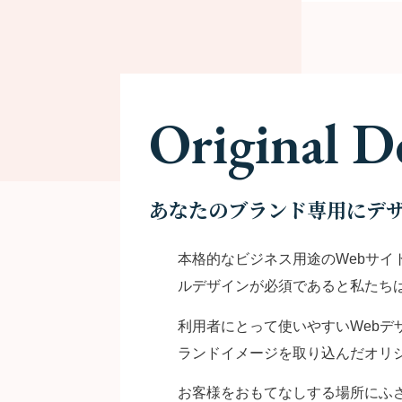
Original D
あなたのブランド専用にデ
本格的なビジネス用途のWebサ
ルデザインが必須であると私たち
利用者にとって使いやすいWeb
ランドイメージを取り込んだオリ
お客様をおもてなしする場所にふ