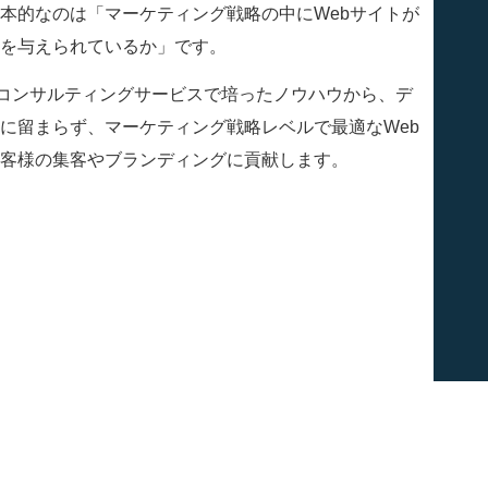
本的なのは「マーケティング戦略の中にWebサイトが
を与えられているか」です。
Liはコンサルティングサービスで培ったノウハウから、デ
に留まらず、マーケティング戦略レベルで最適なWeb
客様の集客やブランディングに貢献します。