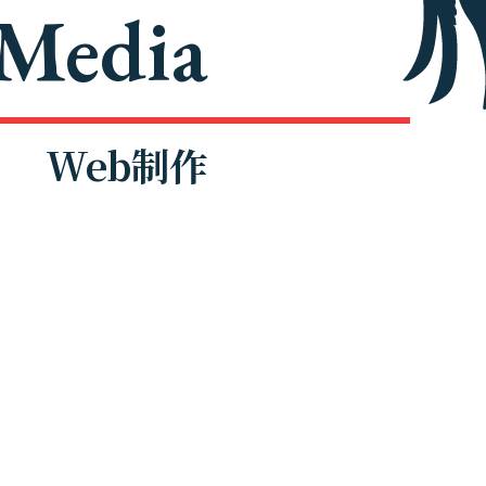
Media
Web制作