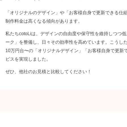
「オリジナルのデザイン」や「お客様自身で更新できる仕
制作料金は高くなる傾向があります。
私たちcotoLiは、デザインの自由度や保守性を維持しつ
ーク」を整備し、日々その効率性を高めています。こうし
10万円台〜の「オリジナルデザイン」「お客様自身で更新
ビスを実現しました。
ぜひ、他社のお見積と比較してください！