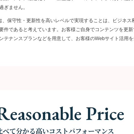
過ぎません。
Liでは、保守性・更新性を高いレベルで実現することは、ビジネス
要件であると考えています。お客様ご自身でコンテンツを更新
ンテナンスプランなどを用意して、お客様のWebサイト活用
Reasonable Price
比べて分かる高いコストパフォーマンス