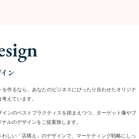
esign
ザイン
イトを作るなら、あなたのビジネスにぴったり合わせたオリジナ
は考えています。
デザインのベストプラクティスを踏まえつつ、ターゲット像やブ
ジナルのデザインをご提案致します。
さわしい「店構え」のデザインで、マーケティング戦略にしっ