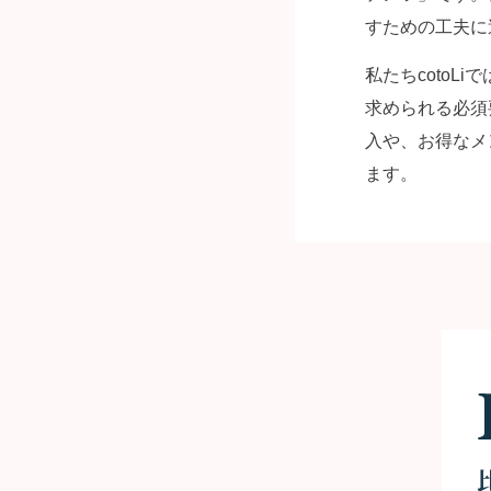
すための工夫に
私たちcoto
求められる必須
入や、お得なメ
ます。