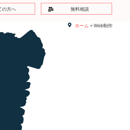
ての方へ
無料相談
ホーム
> Web制作