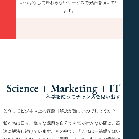
いっぱなしで終わらないサービスで好評を頂いてい
ます。
Science + Marketing + IT
科学を使ってチャンスを見い出す
どうしてビジネス上の課題は解決が難しいのでしょうか？
私たちは日々、様々な課題を自分でも気が付かない間に、高
速に解決し続けています。その中で、「これは一筋縄ではい