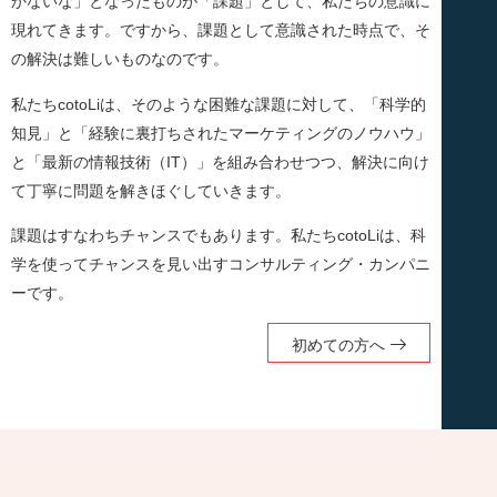
かないな」となったものが「課題」として、私たちの意識に
現れてきます。ですから、課題として意識された時点で、そ
の解決は難しいものなのです。
私たちcotoLiは、そのような困難な課題に対して、「科学的
知見」と「経験に裏打ちされたマーケティングのノウハウ」
と「最新の情報技術（IT）」を組み合わせつつ、解決に向け
て丁寧に問題を解きほぐしていきます。
課題はすなわちチャンスでもあります。私たちcotoLiは、科
学を使ってチャンスを見い出すコンサルティング・カンパニ
ーです。
初めての方へ