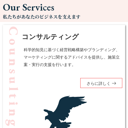
Our Services
私たちがあなたのビジネスを支えます
Counsulting
コンサルティング
科学的知見に基づく経営戦略構築やブランディング、
マーケティングに関するアドバイスを提供し、施策立
案・実行の支援を行います。
さらに詳しく