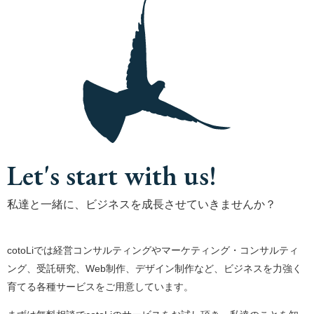
Let's start with us!
私達と一緒に、ビジネスを成長させていきませんか？
cotoLiでは経営コンサルティングやマーケティング・コンサルティ
ング、受託研究、Web制作、デザイン制作など、ビジネスを力強く
育てる各種サービスをご用意しています。