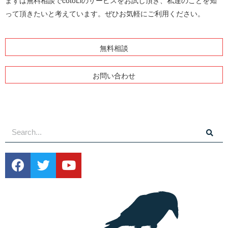
まずは無料相談でcotoLiのサービスをお試し頂き、私達のことを知
って頂きたいと考えています。ぜひお気軽にご利用ください。
無料相談
お問い合わせ