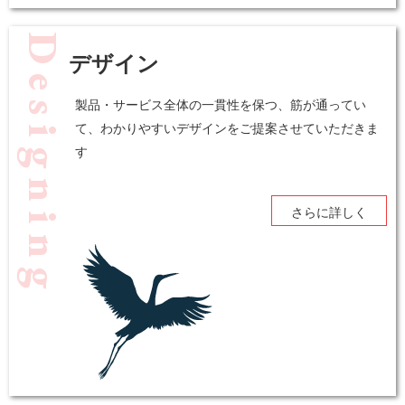
Designing
デザイン
製品・サービス全体の一貫性を保つ、筋が通ってい
て、わかりやすいデザインをご提案させていただきま
す
さらに詳しく