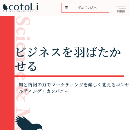
初めての方へ
MENU
Science & Marketing
ビジネスを羽ばたか
せる
知と情報の力でマーケティングを楽しく変えるコンサ
ルティング・カンパニー