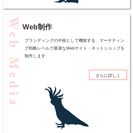
Web Media
Web制作
ブランディングの中核として機能する、マーケティン
グ戦略レベルで最適なWebサイト・ネットショップを
制作します
さらに詳しく