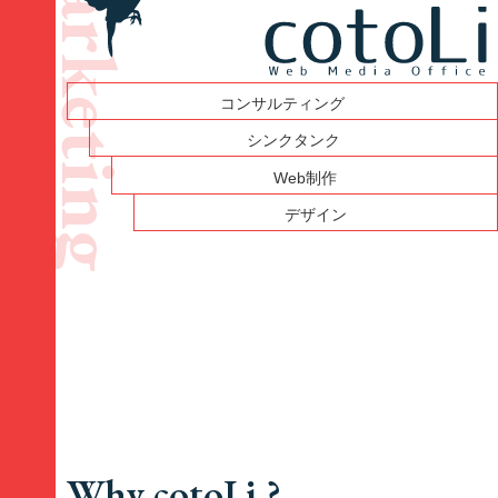
コンサルティング
シンクタンク
Web制作
デザイン
Why cotoLi ?