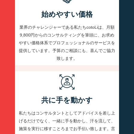
始めやすい価格
業界のチャレンジャーである私たちcotoLiは、月額
9,800円からのコンサルティングを筆頭に、お求め
やすい価格体系でプロフェッショナルのサービスを
提供しています。予算のご相談にも、喜んでご協力
致します。
共に手を動かす
私たちはコンサルタントとしてアドバイスを差し上
げるだけでなく、一緒に手を動かし、汗を流して、
施策を実行に移すことろまでお手伝い致します。言