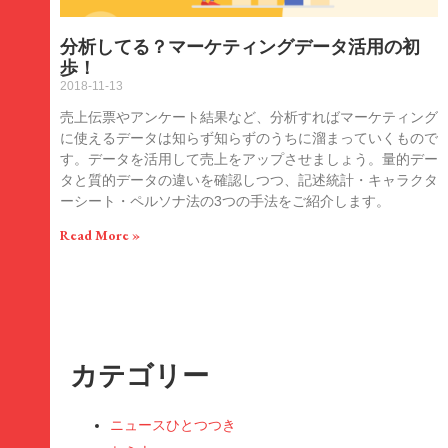
分析してる？マーケティングデータ活用の初
歩！
2018-11-13
売上伝票やアンケート結果など、分析すればマーケティング
に使えるデータは知らず知らずのうちに溜まっていくもので
す。データを活用して売上をアップさせましょう。量的デー
タと質的データの違いを確認しつつ、記述統計・キャラクタ
ーシート・ペルソナ法の3つの手法をご紹介します。
Read More »
カテゴリー
ニュースひとつつき