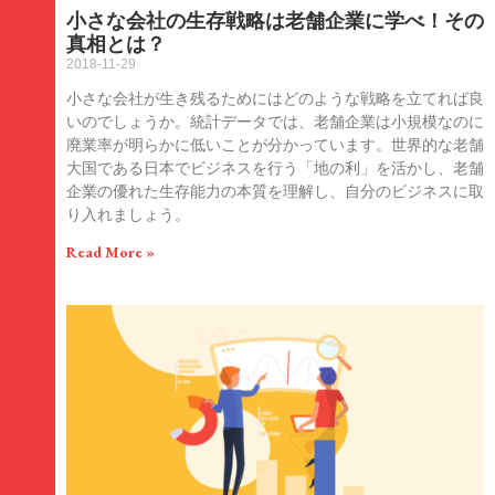
小さな会社の生存戦略は老舗企業に学べ！その
真相とは？
2018-11-29
小さな会社が生き残るためにはどのような戦略を立てれば良
いのでしょうか。統計データでは、老舗企業は小規模なのに
廃業率が明らかに低いことが分かっています。世界的な老舗
大国である日本でビジネスを行う「地の利」を活かし、老舗
企業の優れた生存能力の本質を理解し、自分のビジネスに取
り入れましょう。
Read More »