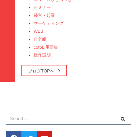
セミナー
経営・起業
マーケティング
WEB
IT全般
cotoLi用語集
操作説明
ブログTOPへ