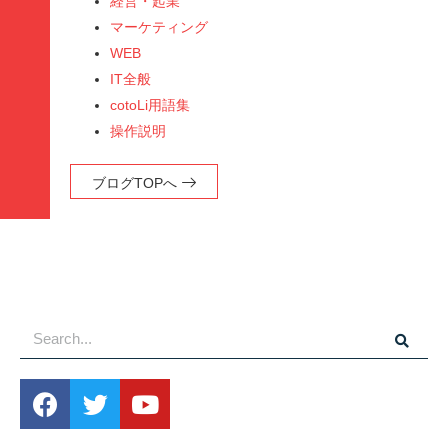
経営・起業
マーケティング
WEB
IT全般
cotoLi用語集
操作説明
ブログTOPへ