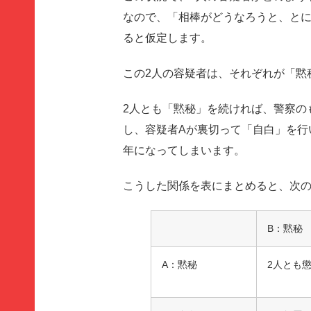
なので、「相棒がどうなろうと、とに
ると仮定します。
この2人の容疑者は、それぞれが「黙
2人とも「黙秘」を続ければ、警察の
し、容疑者Aが裏切って「自白」を行
年になってしまいます。
こうした関係を表にまとめると、次
B：黙秘
A：黙秘
2人とも懲