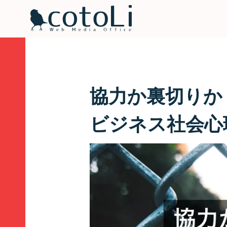
協力か裏切りか
ビジネス社会心