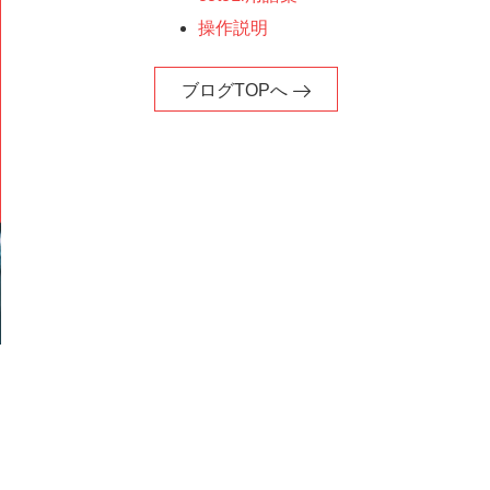
操作説明
ブログTOPへ