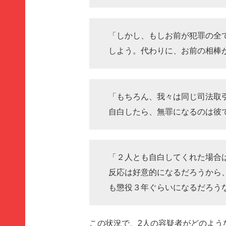
「しかし、もしお前が犯罪の全
しよう。代わりに、お前の相棒
「もちろん、我々は同じ司法取
自白したら、無罪になるのは彼
「２人とも自白してくれた場合
反応は好意的になるだろうから
も懲役３年ぐらいになるだろう
この状況で、2人の容疑者がどのよう