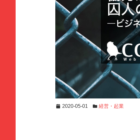
2020-05-01
経営・起業