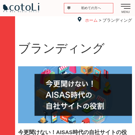
初めての方へ
MENU
ホーム
> ブランディング
ブランディング
今更聞けない！AISAS時代の自社サイトの役