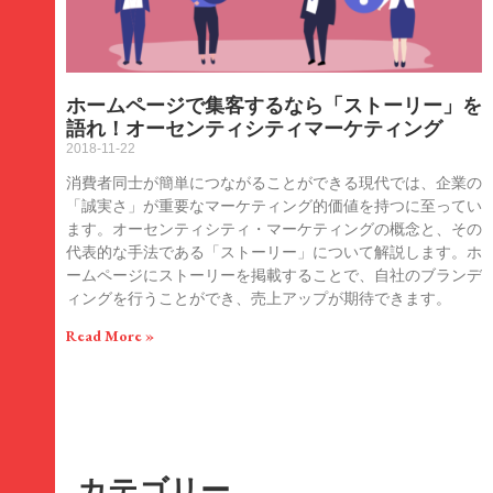
ホームページで集客するなら「ストーリー」を
語れ！オーセンティシティマーケティング
2018-11-22
消費者同士が簡単につながることができる現代では、企業の
「誠実さ」が重要なマーケティング的価値を持つに至ってい
ます。オーセンティシティ・マーケティングの概念と、その
代表的な手法である「ストーリー」について解説します。ホ
ームページにストーリーを掲載することで、自社のブランデ
ィングを行うことができ、売上アップが期待できます。
Read More »
カテゴリー