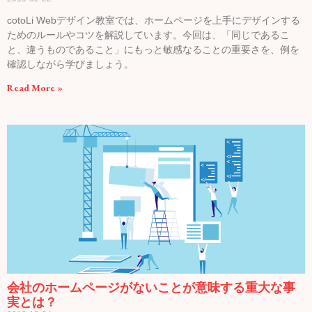
cotoLi Webデザイン教室では、ホームページを上手にデザインする
ためのルールやコツを解説しています。今回は、「同じであるこ
と、違うものであること」にもっと敏感なることの重要さを、例を
確認しながら学びましょう。
Read More »
会社のホームページがないことが意味する重大な事
実とは？