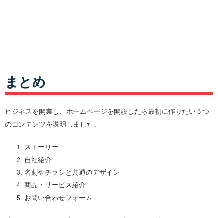
まとめ
ビジネスを開業し、ホームページを開設したら最初に作りたい５つ
のコンテンツを説明しました。
ストーリー
自社紹介
名刺やチラシと共通のデザイン
商品・サービス紹介
お問い合わせフォーム