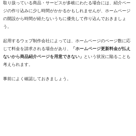
取り扱っている商品・サービスが多岐にわたる場合には、紹介ペー
ジの作り込みに少し時間がかかるかもしれませんが、ホームページ
の開設から時間が経たないうちに優先して作り込んでおきましょ
う。
起用するウェブ制作会社によっては、ホームページのページ数に応
じて料金を請求される場合があり、
「ホームページ更新料金が払え
ないから商品紹介ページを用意できない」
という状況に陥ることも
考えられます。
事前によく確認しておきましょう。