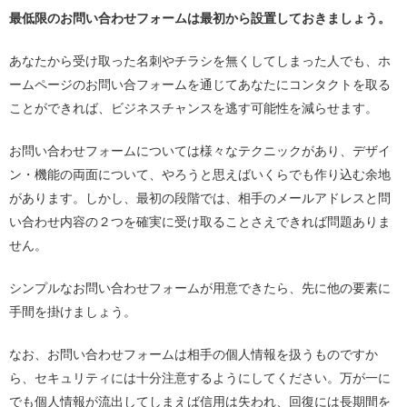
最低限のお問い合わせフォームは最初から設置しておきましょう。
あなたから受け取った名刺やチラシを無くしてしまった人でも、ホ
ームページのお問い合フォームを通じてあなたにコンタクトを取る
ことができれば、ビジネスチャンスを逃す可能性を減らせます。
お問い合わせフォームについては様々なテクニックがあり、デザイ
ン・機能の両面について、やろうと思えばいくらでも作り込む余地
があります。しかし、最初の段階では、相手のメールアドレスと問
い合わせ内容の２つを確実に受け取ることさえできれば問題ありま
せん。
シンプルなお問い合わせフォームが用意できたら、先に他の要素に
手間を掛けましょう。
なお、お問い合わせフォームは相手の個人情報を扱うものですか
ら、セキュリティには十分注意するようにしてください。万が一に
でも個人情報が流出してしまえば信用は失われ、回復には長期間を