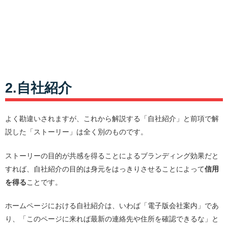
2.自社紹介
よく勘違いされますが、これから解説する「自社紹介」と前項で解
説した「ストーリー」は全く別のものです。
ストーリーの目的が共感を得ることによるブランディング効果だと
すれば、自社紹介の目的は身元をはっきりさせることによって
信用
を得る
ことです。
ホームページにおける自社紹介は、いわば「電子版会社案内」であ
り、「このページに来れば最新の連絡先や住所を確認できるな」と