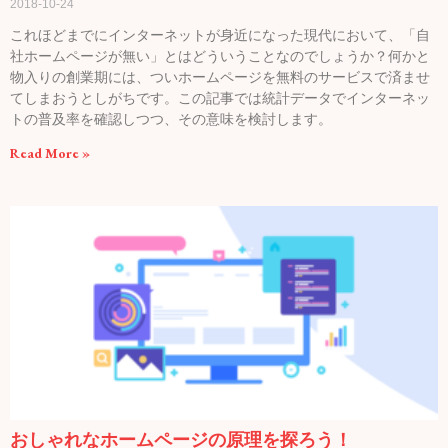
2018-10-24
これほどまでにインターネットが身近になった現代において、「自
社ホームページが無い」とはどういうことなのでしょうか？何かと
物入りの創業期には、ついホームページを無料のサービスで済ませ
てしまおうとしがちです。この記事では統計データでインターネッ
トの普及率を確認しつつ、その意味を検討します。
Read More »
おしゃれなホームページの原理を探ろう！