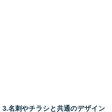
3.名刺やチラシと共通のデザイン