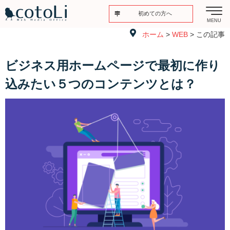
初めての方へ
MENU
ホーム
>
WEB
> この記事
ビジネス用ホームページで最初に作り
込みたい５つのコンテンツとは？