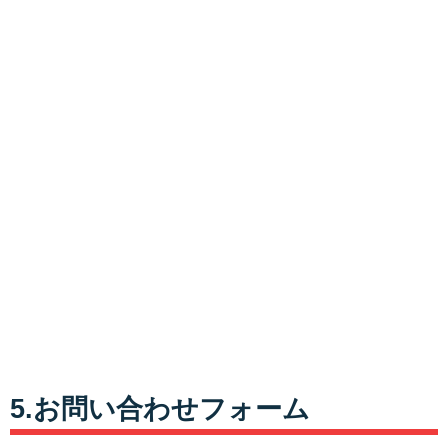
5.お問い合わせフォーム