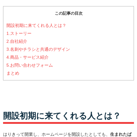
この記事の目次
開設初期に来てくれる人とは？
1.ストーリー
2.自社紹介
3.名刺やチラシと共通のデザイン
4.商品・サービス紹介
5.お問い合わせフォーム
まとめ
開設初期に来てくれる人とは？
はりきって開業し、ホームページを開設したとしても、
生まれたば