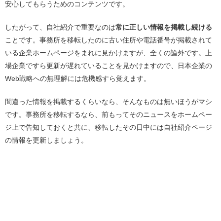
安心してもらうためのコンテンツです。
したがって、自社紹介で重要なのは
常に正しい情報を掲載し続ける
ことです。事務所を移転したのに古い住所や電話番号が掲載されて
いる企業ホームページをまれに見かけますが、全くの論外です。上
場企業ですら更新が遅れていることを見かけますので、日本企業の
Web戦略への無理解には危機感すら覚えます。
間違った情報を掲載するくらいなら、そんなものは無いほうがマシ
です。事務所を移転するなら、前もってそのニュースをホームペー
ジ上で告知しておくと共に、移転したその日中には自社紹介ページ
の情報を更新しましょう。