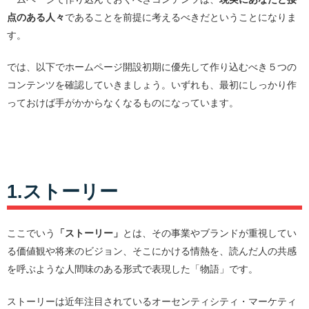
点のある人々
であることを前提に考えるべきだということになりま
す。
では、以下でホームページ開設初期に優先して作り込むべき５つの
コンテンツを確認していきましょう。いずれも、最初にしっかり作
っておけば手がかからなくなるものになっています。
1.ストーリー
ここでいう
「ストーリー」
とは、その事業やブランドが重視してい
る価値観や将来のビジョン、そこにかける情熱を、読んだ人の共感
を呼ぶような人間味のある形式で表現した「物語」です。
ストーリーは近年注目されているオーセンティシティ・マーケティ