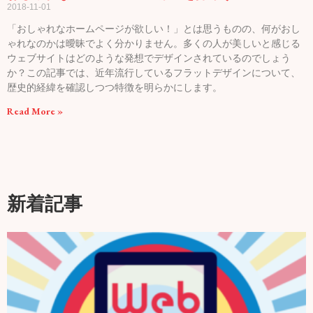
2018-11-01
「おしゃれなホームページが欲しい！」とは思うものの、何がおし
ゃれなのかは曖昧でよく分かりません。多くの人が美しいと感じる
ウェブサイトはどのような発想でデザインされているのでしょう
か？この記事では、近年流行しているフラットデザインについて、
歴史的経緯を確認しつつ特徴を明らかにします。
Read More »
新着記事