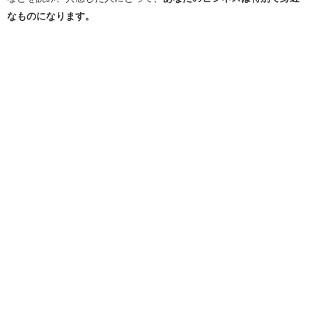
なものになります。