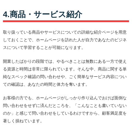
4.商品・サービス紹介
取り扱っている商品やサービスについての詳細な紹介ページを用意
しておくことで、ホームページを訪れた人が自力であなたのビジネ
スについて学習することが可能になります。
開業したばかりの段階では、やるべきことは無数にある一方で使え
る資源と時間は非常に限られています。そんな中、商品に関する単
純なスペック確認の問い合わせや、ごく簡単なサービス内容につい
ての確認は、あなたの時間と体力を奪います。
お客様の方でも、ホームページがしっかり作り込んでおけば面倒な
問い合わせをせずに済んだところを、「こんなことも書いていない
のか」と感じて問い合わせをしているわけですから、顧客満足度を
著しく損ねています。