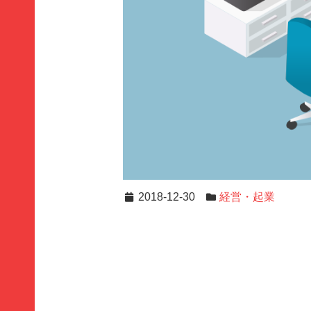
2018-12-30
経営・起業