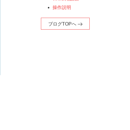
操作説明
ブログTOPへ