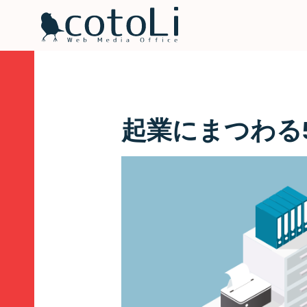
起業にまつわる