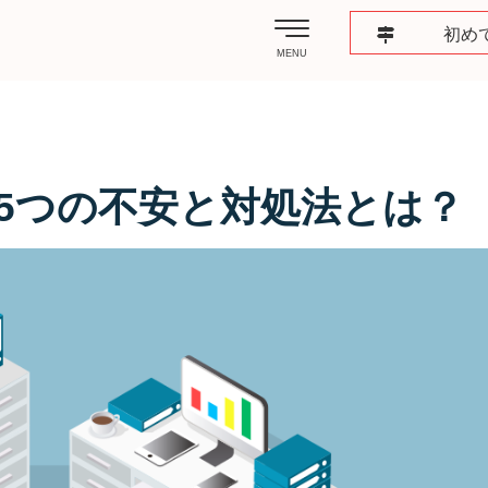
初め
MENU
5つの不安と対処法とは？