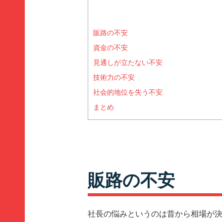
販路の不安
資金の不安
見通しが立たない不安
技術力の不安
社会的地位を失う不安
まとめ
販路の不安
社長の悩みというのは昔から相場が