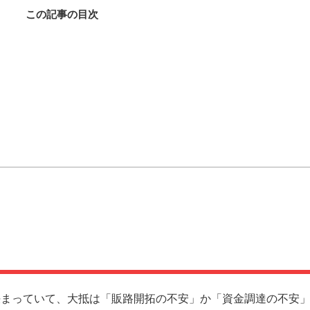
この記事の目次
決まっていて、大抵は「販路開拓の不安」か「資金調達の不安